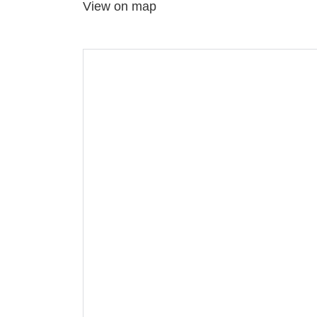
View on map