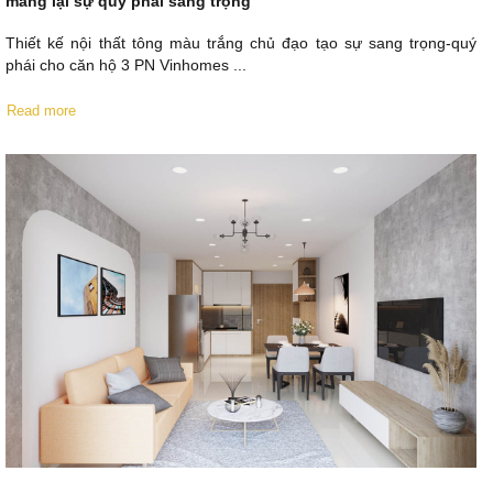
mang lại sự quý phái sang trọng
Thiết kế nội thất tông màu trắng chủ đạo tạo sự sang trọng-quý
phái cho căn hộ 3 PN Vinhomes ...
Read more