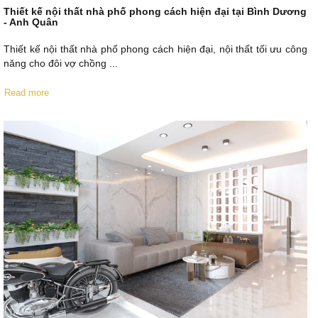
Thiết kế nội thất nhà phố phong cách hiện đại tại Bình Dương
- Anh Quân
Thiết kế nội thất nhà phố phong cách hiện đại, nội thất tối ưu công
năng cho đôi vợ chồng ...
Read more