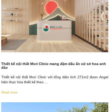
Thiết kế nội thất Mori Clinic mang đậm dấu ấn xứ sở hoa anh
đào
Thiết kế nội thất Mori Clinic với tổng diện tích 271m2 được Angel
hiện thực hóa thiết kế theo ...
Read more