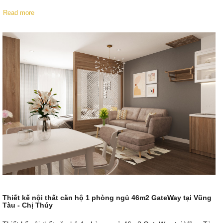
Read more
Thiết kế nội thất căn hộ 1 phòng ngủ 46m2 GateWay tại Vũng
Tàu - Chị Thúy