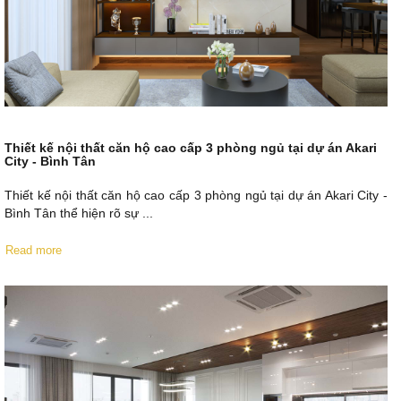
Thiết kế nội thất căn hộ cao cấp 3 phòng ngủ tại dự án Akari
City - Bình Tân
Thiết kế nội thất căn hộ cao cấp 3 phòng ngủ tại dự án Akari City -
Bình Tân thể hiện rõ sự ...
Read more