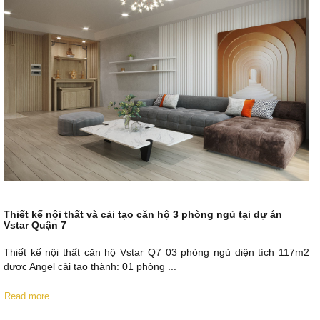
Thiết kế nội thất và cải tạo căn hộ 3 phòng ngủ tại dự án
Vstar Quận 7
Thiết kế nội thất căn hộ Vstar Q7 03 phòng ngủ diện tích 117m2
được Angel cải tạo thành: 01 phòng ...
Read more