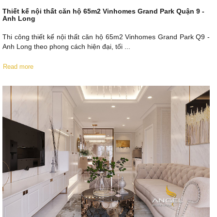
Thiết kế nội thất căn hộ 65m2 Vinhomes Grand Park Quận 9 -
Anh Long
Thi công thiết kế nội thất căn hộ 65m2 Vinhomes Grand Park Q9 -
Anh Long theo phong cách hiện đại, tối ...
Read more