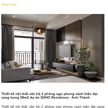
Read more
Thiết kế nội thất căn hộ 2 phòng ngủ phong cách hiện đại
sang trọng 58m2 dự án SOHO Residence - Anh Thành
Thiết kế nội thất căn hộ 2 phòng ngủ phong cách hiện đại sang