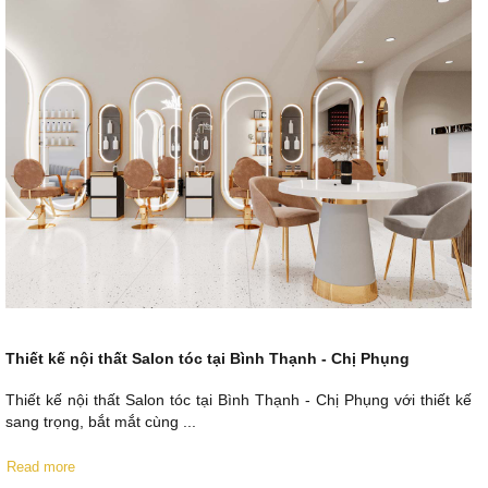
Thiết kế nội thất Salon tóc tại Bình Thạnh - Chị Phụng
Thiết kế nội thất Salon tóc tại Bình Thạnh - Chị Phụng với thiết kế
sang trọng, bắt mắt cùng ...
Read more