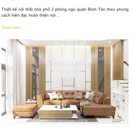
Thiết kế nội thất nhà phố 2 phòng ngủ quận Bình Tân theo phong
cách hiện đại, hoàn thiện nội ...
Read more