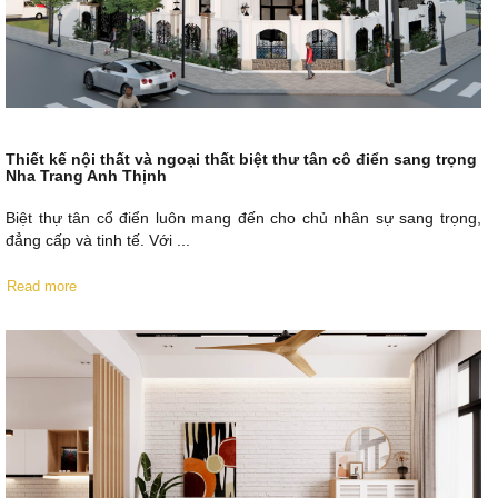
Thiết kế nội thất và ngoại thất biệt thư tân cô điển sang trọng
Nha Trang Anh Thịnh
Biệt thự tân cổ điển luôn mang đến cho chủ nhân sự sang trọng,
đẳng cấp và tinh tế. Với ...
Read more