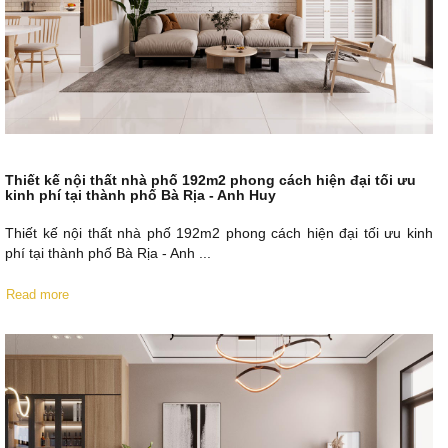
Thiết kế nội thất nhà phố 192m2 phong cách hiện đại tối ưu
kinh phí tại thành phố Bà Rịa - Anh Huy
Thiết kế nội thất nhà phố 192m2 phong cách hiện đại tối ưu kinh
phí tại thành phố Bà Rịa - Anh ...
Read more