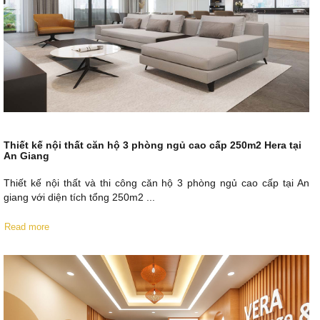
Thiết kế nội thất căn hộ 3 phòng ngủ cao cấp 250m2 Hera tại
An Giang
Thiết kế nội thất và thi công căn hộ 3 phòng ngủ cao cấp tại An
giang với diện tích tổng 250m2 ...
Read more