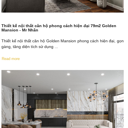
Thiết kế nội thất căn hộ phong cách hiện đại 79m2 Golden
Mansion - Mr Nhân
Thiết kế nội thất căn hộ Golden Mansion phong cách hiện đại, gọn
gàng, tăng diện tích sử dụng ...
Read more