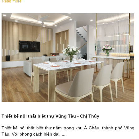
Read more
Thiết kế nội thất biệt thự Vũng Tàu - Chị Thúy
Thiết kế nội thất biệt thự năm trong khu Á Châu, thành phố Vũng
Tàu. Với phong cách hiện đại, ...