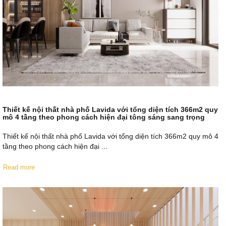
Thiết kế nội thất nhà phố Lavida với tổng diện tích 366m2 quy
mô 4 tầng theo phong cách hiện đại tông sáng sang trọng
Thiết kế nội thất nhà phố Lavida với tổng diện tích 366m2 quy mô 4
tầng theo phong cách hiện đại ...
Read more