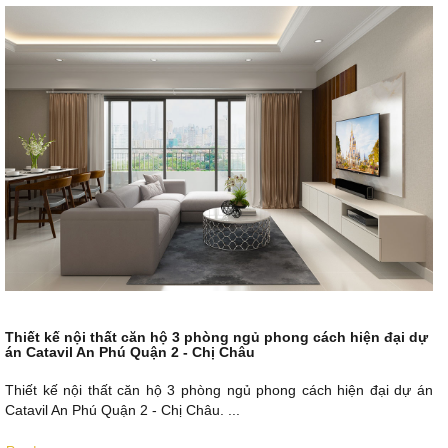
Thiết kế nội thất căn hộ 3 phòng ngủ phong cách hiện đại dự
án Catavil An Phú Quận 2 - Chị Châu
Thiết kế nội thất căn hộ 3 phòng ngủ phong cách hiện đại dự án
Catavil An Phú Quận 2 - Chị Châu. ...