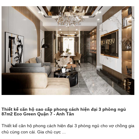
Thiết kế căn hộ cao cấp phong cách hiện đại 3 phòng ngủ
87m2 Eco Green Quận 7 - Anh Tân
Thiết kế căn hộ phong cách hiện đại 3 phòng ngủ cho vợ chồng gia
chủ cùng con cái. Gia chủ cực ...