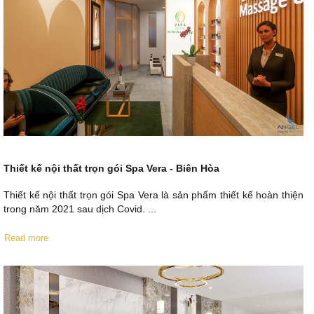
Thiết kế nội thất trọn gói Spa Vera - Biên Hòa
Thiết kế nội thất trọn gói Spa Vera là sản phẩm thiết kế hoàn thiện
trong năm 2021 sau dịch Covid. ...
Read more