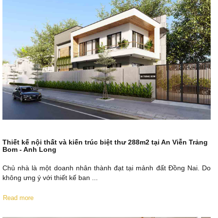
Thiết kế nội thất và kiến trúc biệt thư 288m2 tại An Viễn Trảng
Bom - Anh Long
Chủ nhà là một doanh nhân thành đạt tại mảnh đất Đồng Nai. Do
không ưng ý với thiết kế ban ...
Read more