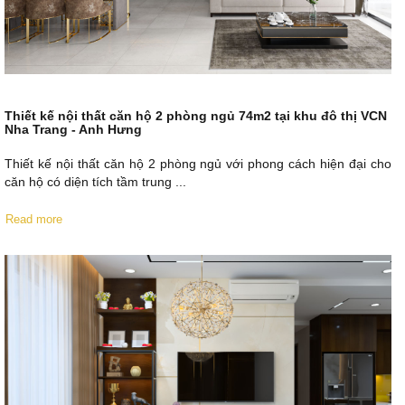
Thiết kế nội thất căn hộ 2 phòng ngủ 74m2 tại khu đô thị VCN
Nha Trang - Anh Hưng
Thiết kế nội thất căn hộ 2 phòng ngủ với phong cách hiện đại cho
căn hộ có diện tích tầm trung ...
Read more