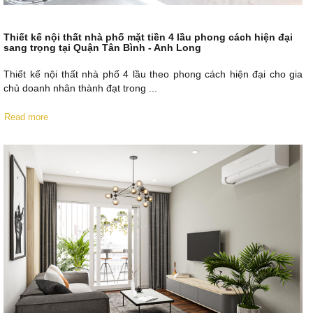
Thiết kế nội thất nhà phố mặt tiền 4 lầu phong cách hiện đại
sang trọng tại Quận Tân Bình - Anh Long
Thiết kế nội thất nhà phố 4 lầu theo phong cách hiện đại cho gia
chủ doanh nhân thành đạt trong ...
Read more