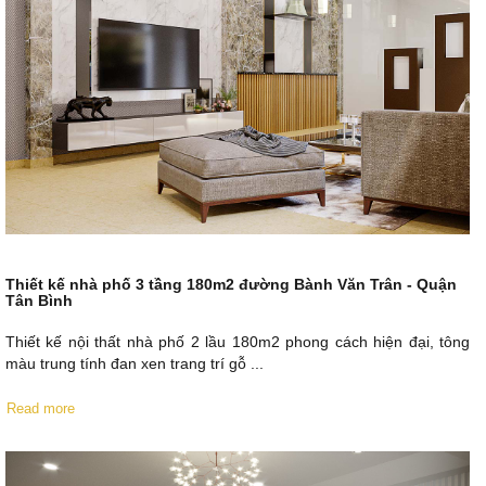
Thiết kế nhà phố 3 tầng 180m2 đường Bành Văn Trân - Quận
Tân Bình
Thiết kế nội thất nhà phố 2 lầu 180m2 phong cách hiện đại, tông
màu trung tính đan xen trang trí gỗ ...
Read more