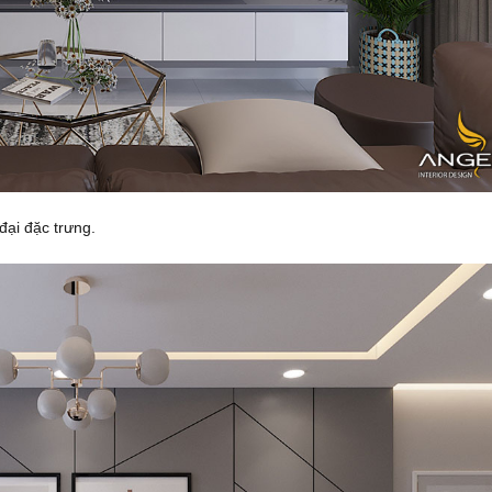
đại đặc trưng.