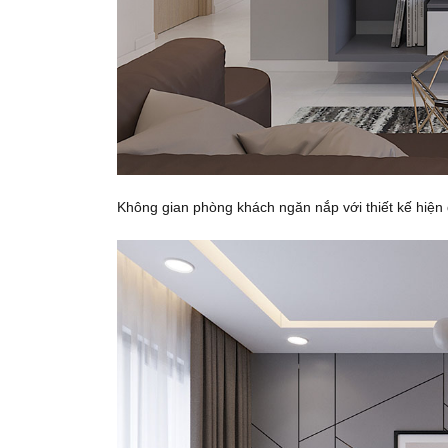
Không gian phòng khách ngăn nắp với thiết kế hiện 