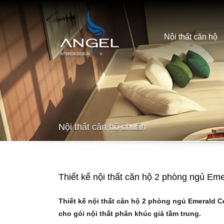
Nội thất căn hộ
Nội thất căn hộ chuẩn
Thiết kế nội thất căn hộ 2 phòng ngủ Em
Thiết kế nội thất
căn hộ 2 phòng ngủ Emerald Ce
cho gói nội thất phân khúc giá tầm trung.