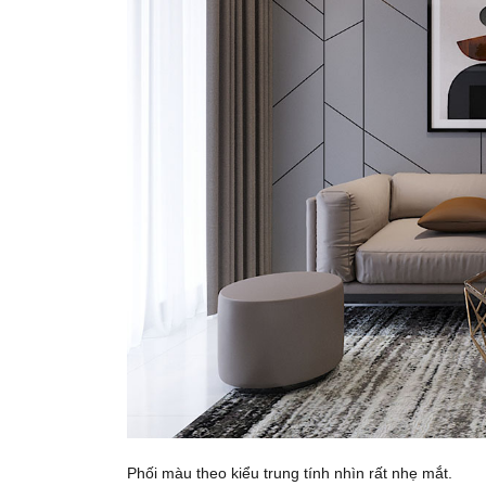
Phối màu theo kiểu trung tính nhìn rất nhẹ mắt.