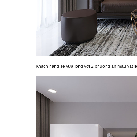
Khách hàng sẽ vừa lòng với 2 phương án màu vật li