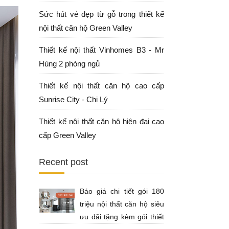
Sức hút vẻ đẹp từ gỗ trong thiết kế
nội thất căn hộ Green Valley
Thiết kế nội thất Vinhomes B3 - Mr
Hùng 2 phòng ngủ
Thiết kế nội thất căn hộ cao cấp
Sunrise City - Chị Lý
Thiết kế nội thất căn hộ hiện đại cao
cấp Green Valley
Recent post
Báo giá chi tiết gói 180
triệu nội thất căn hộ siêu
ưu đãi tặng kèm gói thiết