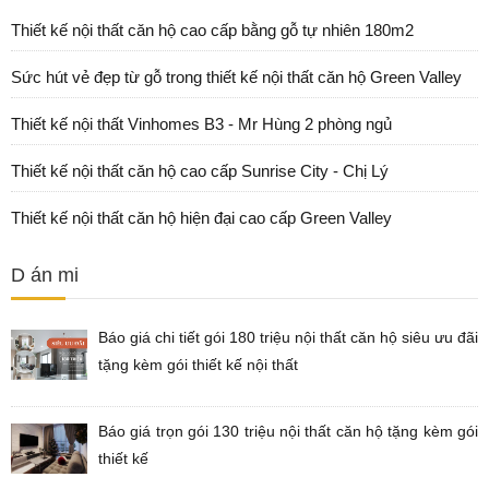
Thiết kế nội thất căn hộ cao cấp bằng gỗ tự nhiên 180m2
Sức hút vẻ đẹp từ gỗ trong thiết kế nội thất căn hộ Green Valley
Thiết kế nội thất Vinhomes B3 - Mr Hùng 2 phòng ngủ
Thiết kế nội thất căn hộ cao cấp Sunrise City - Chị Lý
Thiết kế nội thất căn hộ hiện đại cao cấp Green Valley
D án mi
Báo giá chi tiết gói 180 triệu nội thất căn hộ siêu ưu đãi
tặng kèm gói thiết kế nội thất
Báo giá trọn gói 130 triệu nội thất căn hộ tặng kèm gói
thiết kế