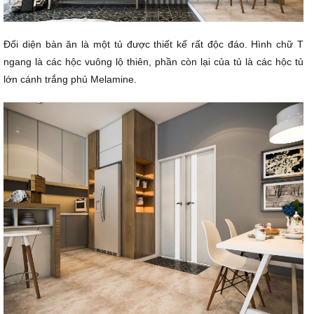
Đối diện bàn ăn là một tủ được thiết kế rất độc đáo. Hình chữ T
ngang là các hộc vuông lộ thiên, phần còn lại của tủ là các hộc tủ
lớn cánh trắng phủ Melamine.