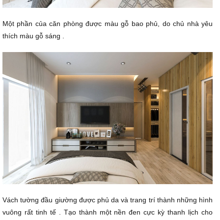
Một phần của căn phòng được màu gỗ bao phủ, do chủ nhà yêu
thích màu gỗ sáng .
Vách tường đầu giường được phủ da và trang trí thành những hình
vuông rất tinh tế . Tạo thành một nền đen cực kỳ thanh lịch cho