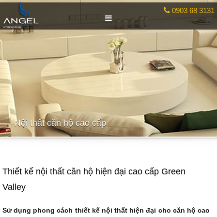
0903 68 3131
Nội thất căn hộ cao cấp
Thiết kế nội thất căn hộ hiện đại cao cấp Green
Valley
Sử dụng phong cách
thiết kế nội thất
hiện đại cho căn hộ cao