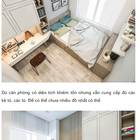
Dù căn phòng có diện tích khiêm tốn nhưng vẫn cung cấp đủ các
kệ tủ, các tủ. Để có thể chưa nhiều đồ nhất có thể.