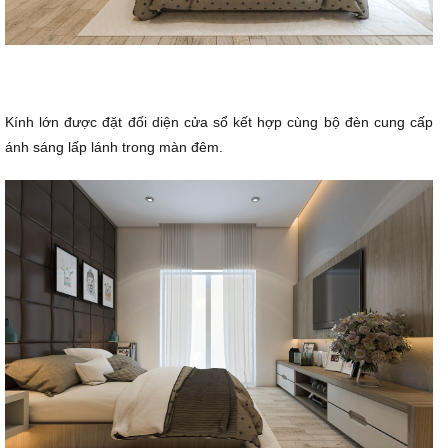
Kính lớn được đặt đối diện cửa sổ kết hợp cùng bộ đèn cung cấp
ánh sáng lấp lánh trong màn đêm.