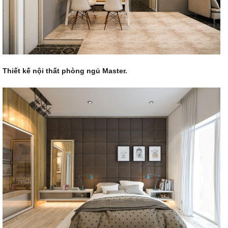
Thiết kế nội thất phòng ngủ Master.