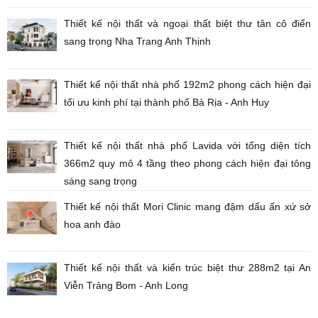
Thiết kế nội thất và ngoại thất biệt thư tân cô điển
sang trọng Nha Trang Anh Thịnh
Thiết kế nội thất nhà phố 192m2 phong cách hiện đại
tối ưu kinh phí tại thành phố Bà Rịa - Anh Huy
Thiết kế nội thất nhà phố Lavida với tổng diện tích
366m2 quy mô 4 tầng theo phong cách hiện đại tông
sáng sang trọng
Thiết kế nội thất Mori Clinic mang đậm dấu ấn xứ sở
hoa anh đào
Thiết kế nội thất và kiến trúc biệt thư 288m2 tại An
Viễn Trảng Bom - Anh Long