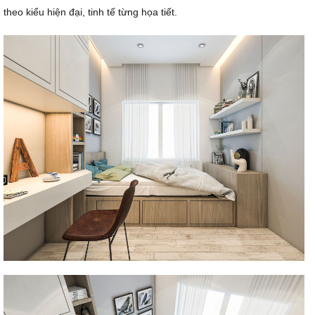
theo kiểu hiện đại, tinh tế từng họa tiết.