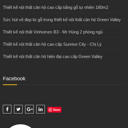
Thiết kế nội thất căn hộ cao cấp bằng gỗ tự nhiên 180m2
Sức hút vẻ đẹp từ gỗ trong thiết kế nội thất căn hộ Green Valley
Thiết kế nội thất Vinhomes B3 - Mr Hùng 2 phòng ngủ
Thiết kế nội thất căn hộ cao cấp Sunrise City - Chị Lý
Thiết kế nội thất căn hộ hiện đại cao cấp Green Valley
Facebook
Save