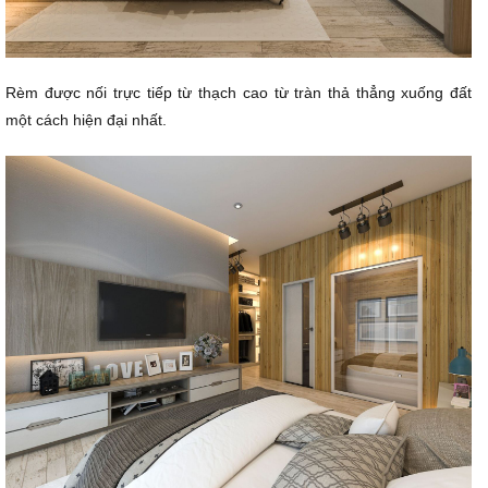
Rèm được nối trực tiếp từ thạch cao từ tràn thả thẳng xuống đất
một cách hiện đại nhất.