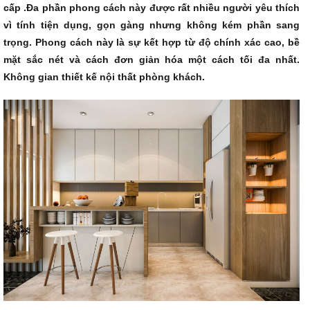
cấp .Đa phần phong cách này được rất nhiều người yêu thích
vì tính tiện dụng, gọn gàng nhưng không kém phần sang
trọng. Phong cách này là sự kết hợp từ độ chính xác cao, bề
mặt sắc nét và cách đơn giản hóa một cách tối đa nhất.
Không gian thiết kế nội thất phòng khách.