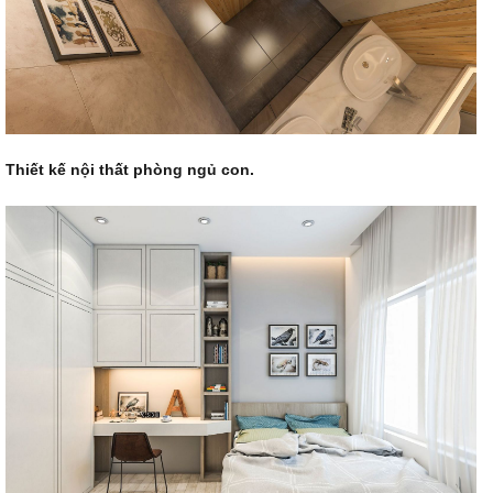
Thiết kế nội thất phòng ngủ con.