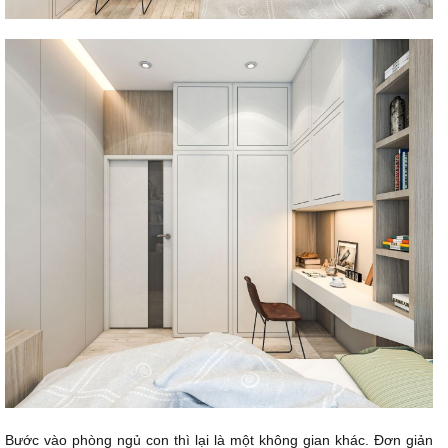
Bước vào phòng ngủ con thì lại là một không gian khác. Đơn giản