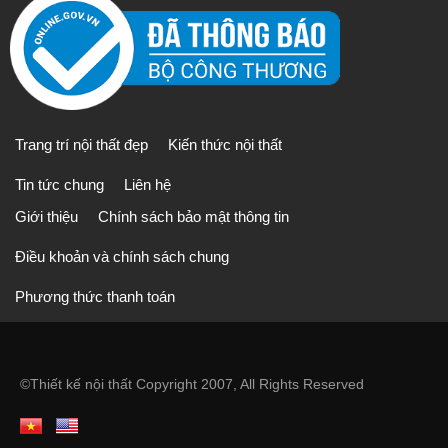
Trang trí nội thất đẹp
Kiến thức nội thất
Tin tức chung
Liên hệ
Giới thiệu
Chính sách bảo mật thông tin
Điều khoản và chính sách chung
Phương thức thanh toán
©
Thiết kế nội thất
Copyright 2007, All Rights Reserved