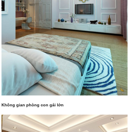
Không gian phòng con gái lớn