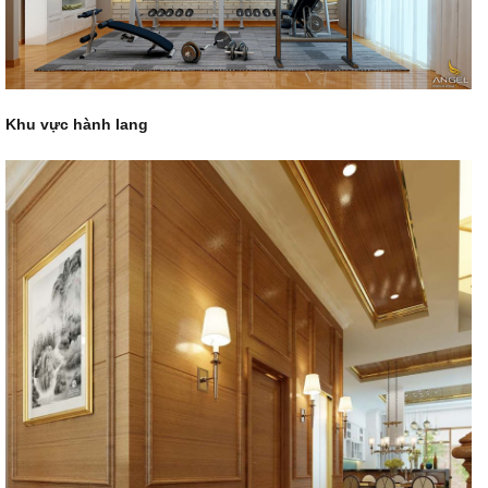
Khu vực hành lang