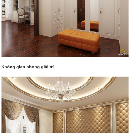
Không gian phòng giải trí