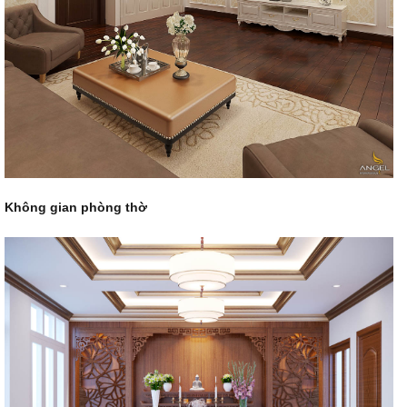
Không gian phòng thờ