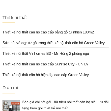
Thit k ni thất
Thiết kế nội thất căn hộ cao cấp bằng gỗ tự nhiên 180m2
Sức hút vẻ đẹp từ gỗ trong thiết kế nội thất căn hộ Green Valley
Thiết kế nội thất Vinhomes B3 - Mr Hùng 2 phòng ngủ
Thiết kế nội thất căn hộ cao cấp Sunrise City - Chị Lý
Thiết kế nội thất căn hộ hiện đại cao cấp Green Valley
D án mi
Báo giá chi tiết gói 180 triệu nội thất căn hộ siêu ưu đãi
tặng kèm gói thiết kế nội thất