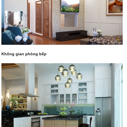
Không gian phòng bếp