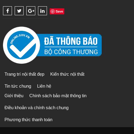
Save
Trang trí nội thất đẹp
Kiến thức nội thất
Tin tức chung
Liên hệ
Giới thiệu
Chính sách bảo mật thông tin
Điều khoản và chính sách chung
Phương thức thanh toán