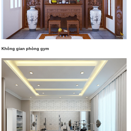
Không gian phòng gym