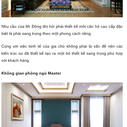
Nhu cầu của Mr Đông đòi hỏi phải thiết kế môt căn hộ cao cấp đặc
biệt là phải sang trọng theo một phong cách riêng.
Cùng với việc kinh tế của gia chủ không phải là vấn đề nên các
kiến trúc sư đã thiết kế tạo ra một bộ thiết kế sang trọng phù hợp
với khách hàng.
Không gian phòng ngủ Master