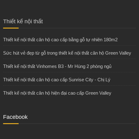
Thiết kế nội thất
Thiết kế nội thất căn hộ cao cấp bằng gỗ tự nhiên 180m2
Sức hút vẻ đẹp từ gỗ trong thiết kế nội thất căn hộ Green Valley
Thiết kế nội thất Vinhomes B3 - Mr Hùng 2 phòng ngủ
Thiết kế nội thất căn hộ cao cấp Sunrise City - Chị Lý
Thiết kế nội thất căn hộ hiện đại cao cấp Green Valley
Facebook