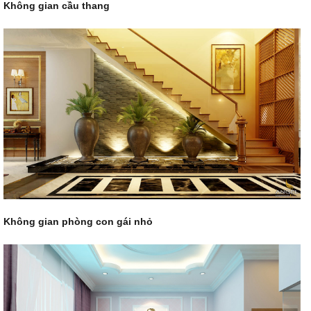
Không gian cầu thang
Không gian phòng con gái nhỏ