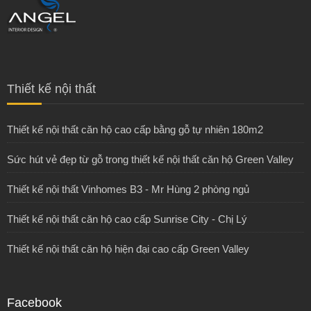
Thiết kế nội thất
Thiết kế nội thất căn hộ cao cấp bằng gỗ tự nhiên 180m2
Sức hút vẻ đẹp từ gỗ trong thiết kế nội thất căn hộ Green Valley
Thiết kế nội thất Vinhomes B3 - Mr Hùng 2 phòng ngủ
Thiết kế nội thất căn hộ cao cấp Sunrise City - Chị Lý
Thiết kế nội thất căn hộ hiện đại cao cấp Green Valley
Facebook