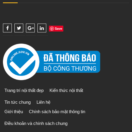
Save
Trang trí nội thất đẹp
Kiến thức nội thất
Tin tức chung
Liên hệ
Giới thiệu
Chính sách bảo mật thông tin
Điều khoản và chính sách chung