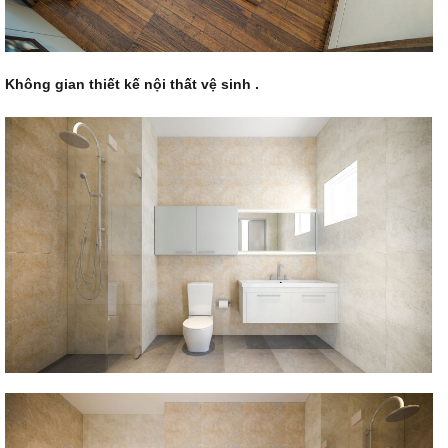
Không gian thiết kế nội thất vệ sinh .