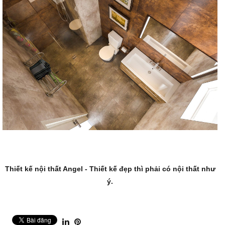
Thiết kế nội thất
Angel - Thiết kế đẹp thì phải có nội thất như
ý.