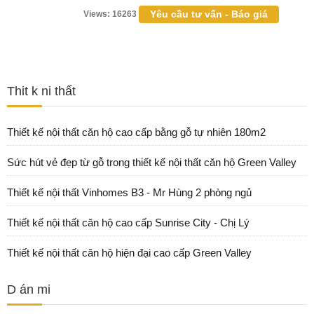
Yêu cầu tư vấn - Báo giá
Views: 16263
Thit k ni thất
Thiết kế nội thất căn hộ cao cấp bằng gỗ tự nhiên 180m2
Sức hút vẻ đẹp từ gỗ trong thiết kế nội thất căn hộ Green Valley
Thiết kế nội thất Vinhomes B3 - Mr Hùng 2 phòng ngủ
Thiết kế nội thất căn hộ cao cấp Sunrise City - Chị Lý
Thiết kế nội thất căn hộ hiện đại cao cấp Green Valley
D án mi