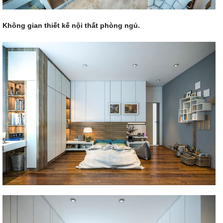
Không gian
thiết kế nội thất
phòng ngủ.