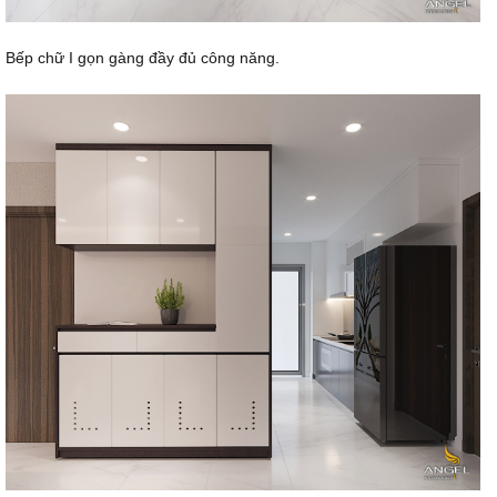
Bếp chữ I gọn gàng đầy đủ công năng.