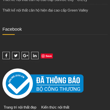
Thiết kế nội thất căn hộ hiện đại cao cấp Green Valley
Facebook
Save
Trang trí nội thất đẹp
Kiến thức nội thất