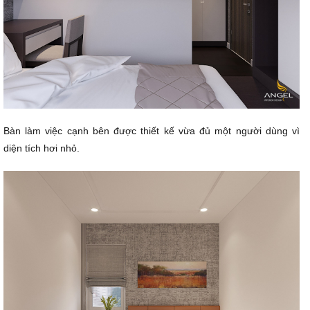
Bàn làm việc cạnh bên được thiết kế vừa đủ một người dùng vì
diện tích hơi nhỏ.