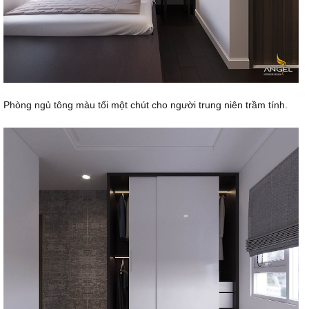
Phòng ngủ tông màu tối một chút cho người trung niên trầm tính.