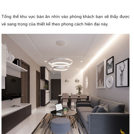
Tổng thể khu vực bàn ăn nhìn vào phòng khách bạn sẽ thấy được
vẻ sang trọng của thiết kế theo phong cách hiện đại này.