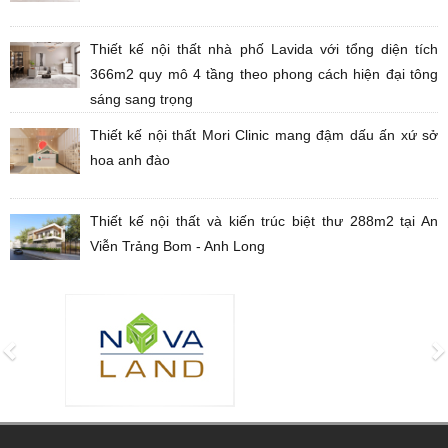
Thiết kế nội thất nhà phố Lavida với tổng diện tích
366m2 quy mô 4 tầng theo phong cách hiện đại tông
sáng sang trọng
Thiết kế nội thất Mori Clinic mang đậm dấu ấn xứ sở
hoa anh đào
Thiết kế nội thất và kiến trúc biệt thư 288m2 tại An
Viễn Trảng Bom - Anh Long