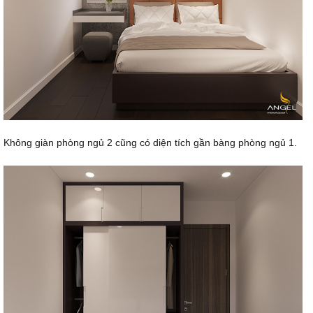
Không giàn phòng ngủ 2 cũng có diện tích gần bàng phòng ngủ 1.