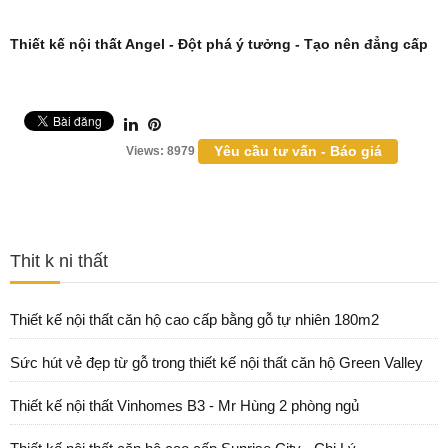
Thiết kế nội thất
Angel - Đột phá ý tưởng - Tạo nên đẳng cấp
Yêu cầu tư vấn - Báo giá
Views: 8979
Thit k ni thất
Thiết kế nội thất căn hộ cao cấp bằng gỗ tự nhiên 180m2
Sức hút vẻ đẹp từ gỗ trong thiết kế nội thất căn hộ Green Valley
Thiết kế nội thất Vinhomes B3 - Mr Hùng 2 phòng ngủ