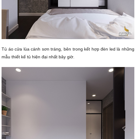
Tủ áo cửa lùa cánh sơn tráng, bên trong kết hợp đèn led là những
mẫu thiết kế tủ hiện đại nhất bây giờ.