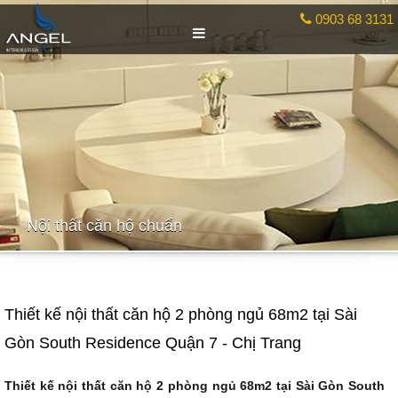
0903 68 3131
Nội thất căn hộ chuẩn
Thiết kế nội thất căn hộ 2 phòng ngủ 68m2 tại Sài
Gòn South Residence Quận 7 - Chị Trang
Thiết kế nội thấ
t
căn hộ 2 phòng ngủ 68m2 tại Sài Gòn South