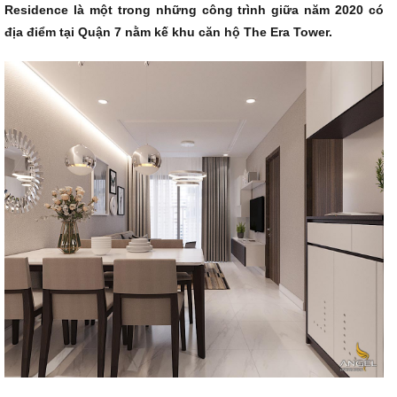
Residence là một trong những công trình giữa năm 2020 có
địa điểm tại Quận 7 nằm kế khu căn hộ The Era Tower.