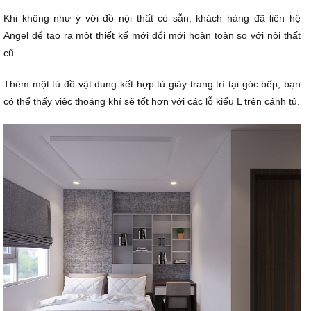
Khi không như ý với đồ nội thất có sẵn, khách hàng đã liên hệ
Angel để tạo ra một thiết kế mới đổi mới hoàn toàn so với nội thất
cũ.
Thêm một tủ đồ vật dung kết hợp tủ giày trang trí tại góc bếp, bạn
có thể thấy việc thoáng khí sẽ tốt hơn với các lỗ kiểu L trên cánh tủ.