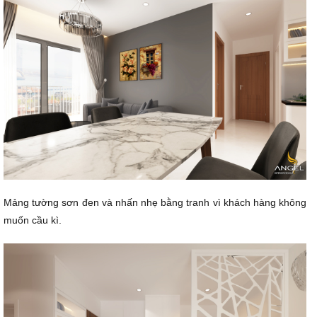
Mảng tường sơn đen và nhấn nhẹ bằng tranh vì khách hàng không
muốn cầu kì.