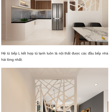
Hệ tủ bếp L kết hợp tủ lạnh luôn là nội thất được các đầu bếp nhà
hài lòng nhất.