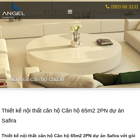
0903 68 3131
Nội thất căn hộ chuẩn
Thiết kế nội thất căn hộ Căn hộ 65m2 2PN dự án
Safira
Thiết kế nội thất
căn hộ Căn hộ 65m2 2PN dự án Safira với gói