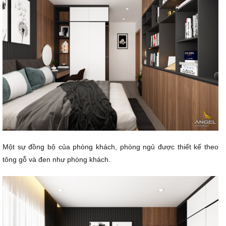
Một sự đồng bộ của phòng khách, phòng ngủ được thiết kế theo
tông gỗ và đen như phòng khách.