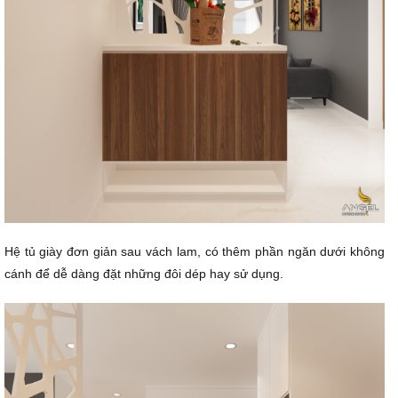
Hệ tủ giày đơn giản sau vách lam, có thêm phần ngăn dưới không
cánh để dễ dàng đặt những đôi dép hay sử dụng.