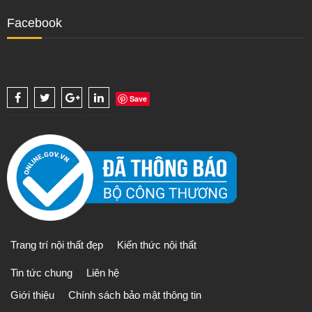
Facebook
Save
Trang trí nội thất đẹp
Kiến thức nội thất
Tin tức chung
Liên hệ
Giới thiệu
Chính sách bảo mật thông tin