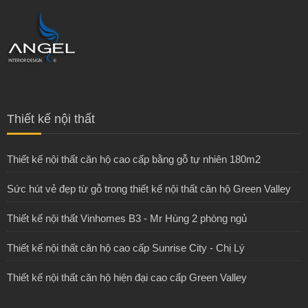
Thiết kế nội thất
Thiết kế nội thất căn hộ cao cấp bằng gỗ tự nhiên 180m2
Sức hút vẻ đẹp từ gỗ trong thiết kế nội thất căn hộ Green Valley
Thiết kế nội thất Vinhomes B3 - Mr Hùng 2 phòng ngủ
Thiết kế nội thất căn hộ cao cấp Sunrise City - Chị Lý
Thiết kế nội thất căn hộ hiện đại cao cấp Green Valley