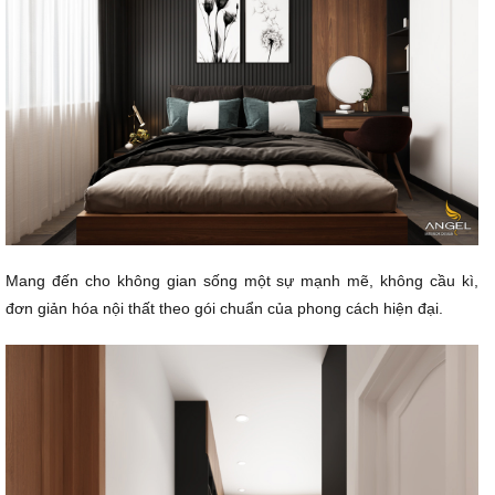
Mang đến cho không gian sống một sự mạnh mẽ, không cầu kì,
đơn giản hóa nội thất theo gói chuẩn của phong cách hiện đại.