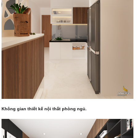
Không gian
thiết kế nội thất
phòng ngủ.