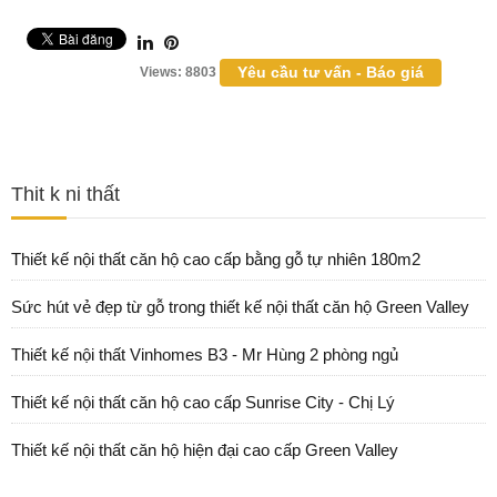
Yêu cầu tư vấn - Báo giá
Views: 8803
Thit k ni thất
Thiết kế nội thất căn hộ cao cấp bằng gỗ tự nhiên 180m2
Sức hút vẻ đẹp từ gỗ trong thiết kế nội thất căn hộ Green Valley
Thiết kế nội thất Vinhomes B3 - Mr Hùng 2 phòng ngủ
Thiết kế nội thất căn hộ cao cấp Sunrise City - Chị Lý
Thiết kế nội thất căn hộ hiện đại cao cấp Green Valley