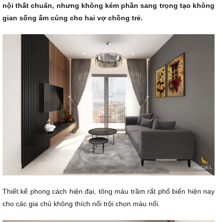
nội thất chuẩn, nhưng không kém phần sang trọng tạo không
gian sống ấm cúng cho hai vợ chồng trẻ.
Thiết kế phong cách hiện đại, tông màu trầm rất phổ biến hiện nay
cho các gia chủ không thích nổi trội chọn màu nổi.