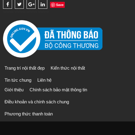
Save
Trang trí nội thất đẹp
Kiến thức nội thất
Tin tức chung
Liên hệ
Giới thiệu
Chính sách bảo mật thông tin
Điều khoản và chính sách chung
Phương thức thanh toán