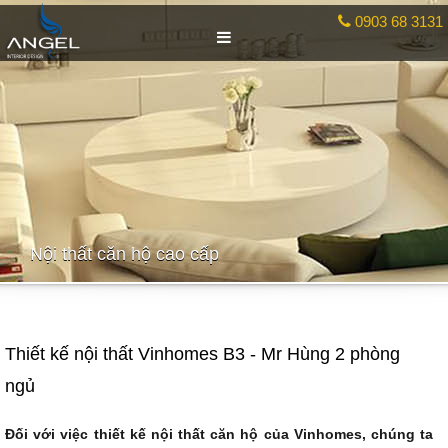
0903 68 3131
Nội thất căn hộ cao cấp
Thiết kế nội thất Vinhomes B3 - Mr Hùng 2 phòng
ngủ
Đối với việc
thiết kế nội thất
căn hộ của Vinhomes, chúng ta