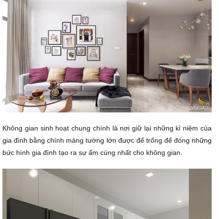
Không gian sinh hoạt chung chính là nơi giữ lại những kỉ niệm của
gia đình bằng chính mảng tường lớn được để trống để đóng những
bức hình gia đình tạo ra sự ấm cúng nhất cho không gian.