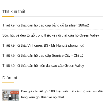
Thit k ni thất
Thiết kế nội thất căn hộ cao cấp bằng gỗ tự nhiên 180m2
Sức hút vẻ đẹp từ gỗ trong thiết kế nội thất căn hộ Green Valley
Thiết kế nội thất Vinhomes B3 - Mr Hùng 2 phòng ngủ
Thiết kế nội thất căn hộ cao cấp Sunrise City - Chị Lý
Thiết kế nội thất căn hộ hiện đại cao cấp Green Valley
D án mi
Báo giá chi tiết gói 180 triệu nội thất căn hộ siêu ưu đãi
tặng kèm gói thiết kế nội thất