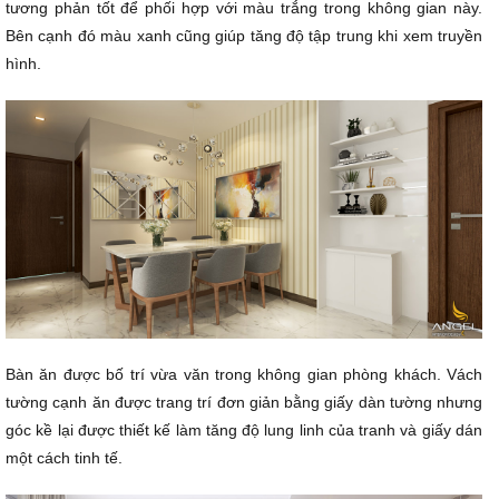
tương phản tốt để phối hợp với màu trắng trong không gian này.
Bên cạnh đó màu xanh cũng giúp tăng độ tập trung khi xem truyền
hình.
Bàn ăn được bố trí vừa văn trong không gian phòng khách. Vách
tường cạnh ăn được trang trí đơn giản bằng giấy dàn tường nhưng
góc kề lại được thiết kế làm tăng độ lung linh của tranh và giấy dán
một cách tinh tế.