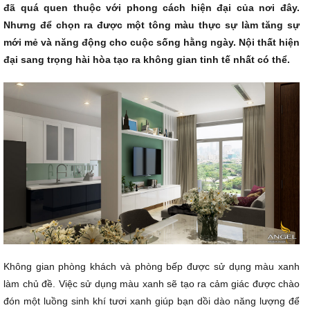
đã quá quen thuộc với phong cách hiện đại của nơi đây.
Nhưng để chọn ra được một tông màu thực sự làm tăng sự
mới mẻ và năng động cho cuộc sống hằng ngày. Nội thất hiện
đại sang trọng hài hòa tạo ra không gian tinh tế nhất có thể.
Không gian phòng khách và phòng bếp được sử dụng màu xanh
làm chủ đề. Việc sử dụng màu xanh sẽ tạo ra cảm giác được chào
đón một luồng sinh khí tươi xanh giúp bạn dồi dào năng lượng để