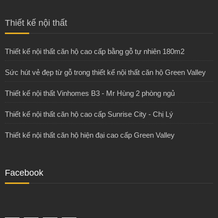
Thiết kế nội thất
Thiết kế nội thất căn hộ cao cấp bằng gỗ tự nhiên 180m2
Sức hút vẻ đẹp từ gỗ trong thiết kế nội thất căn hộ Green Valley
Thiết kế nội thất Vinhomes B3 - Mr Hùng 2 phòng ngủ
Thiết kế nội thất căn hộ cao cấp Sunrise City - Chị Lý
Thiết kế nội thất căn hộ hiện đại cao cấp Green Valley
Facebook