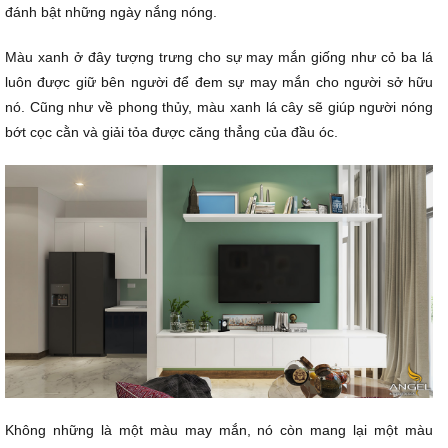
đánh bật những ngày nắng nóng.
Màu xanh ở đây tượng trưng cho sự may mắn giống như cỏ ba lá
luôn được giữ bên người để đem sự may mắn cho người sở hữu
nó. Cũng như về phong thủy, màu xanh lá cây sẽ giúp người nóng
bớt cọc cằn và giải tỏa được căng thẳng của đầu óc.
Không những là một màu may mắn, nó còn mang lại một màu