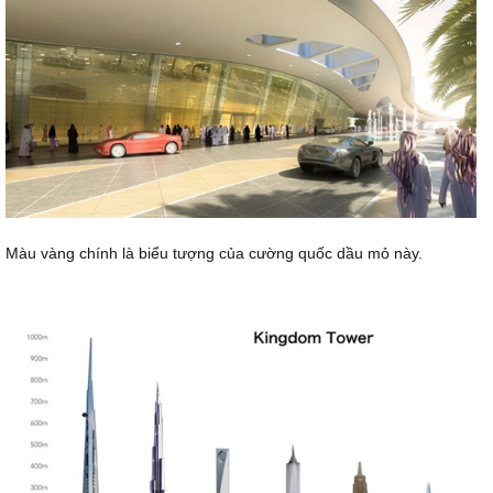
Màu vàng chính là biểu tượng của cường quốc dầu mỏ này.