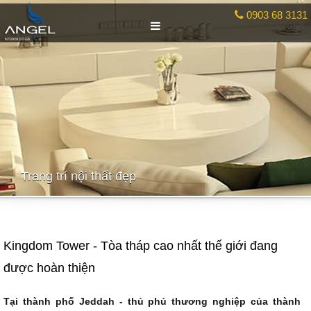
0903 68 3131
Trang trí nội thất đẹp
Kingdom Tower - Tòa tháp cao nhất thế giới đang
được hoàn thiện
Tại thành phố Jeddah - thủ phủ thương nghiệp của thành