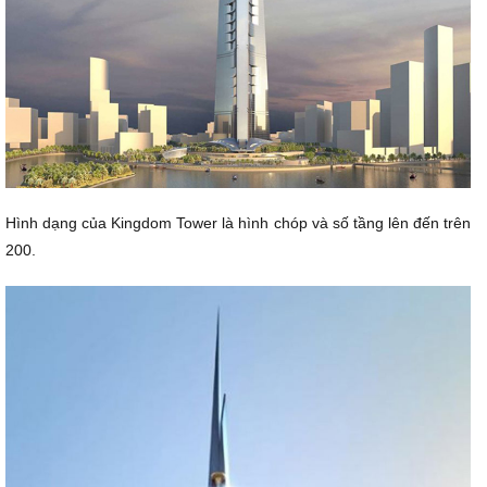
Hình dạng của Kingdom Tower là hình chóp và số tầng lên đến trên
200.