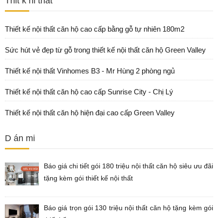
Thit k ni thất
Thiết kế nội thất căn hộ cao cấp bằng gỗ tự nhiên 180m2
Sức hút vẻ đẹp từ gỗ trong thiết kế nội thất căn hộ Green Valley
Thiết kế nội thất Vinhomes B3 - Mr Hùng 2 phòng ngủ
Thiết kế nội thất căn hộ cao cấp Sunrise City - Chị Lý
Thiết kế nội thất căn hộ hiện đại cao cấp Green Valley
D án mi
Báo giá chi tiết gói 180 triệu nội thất căn hộ siêu ưu đãi
tặng kèm gói thiết kế nội thất
Báo giá trọn gói 130 triệu nội thất căn hộ tặng kèm gói