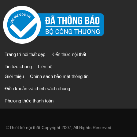
Trang trí nội thất đẹp
Kiến thức nội thất
Tin tức chung
Liên hệ
Giới thiệu
Chính sách bảo mật thông tin
Điều khoản và chính sách chung
Phương thức thanh toán
©
Thiết kế nội thất
Copyright 2007, All Rights Reserved