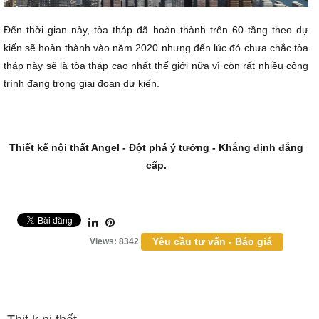
Đến thời gian này, tòa tháp đã hoàn thành trên 60 tầng theo dự
kiến sẽ hoàn thành vào năm 2020 nhưng đến lúc đó chưa chắc tòa
tháp này sẽ là tòa tháp cao nhất thế giới nữa vì còn rất nhiều công
trình đang trong giai đoạn dự kiến.
Thiết kế nội thất
Angel - Đột phá ý tưởng - Khẳng định đẳng
cấp.
Yêu cầu tư vấn - Báo giá
Views: 8342