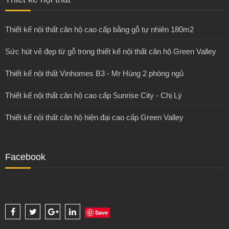
Thiết kế nội thất căn hộ cao cấp bằng gỗ tự nhiên 180m2
Sức hút vẻ đẹp từ gỗ trong thiết kế nội thất căn hộ Green Valley
Thiết kế nội thất Vinhomes B3 - Mr Hùng 2 phòng ngủ
Thiết kế nội thất căn hộ cao cấp Sunrise City - Chị Lý
Thiết kế nội thất căn hộ hiện đại cao cấp Green Valley
Facebook
Save