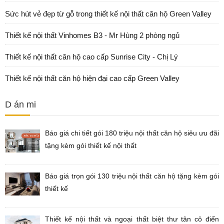
Sức hút vẻ đẹp từ gỗ trong thiết kế nội thất căn hộ Green Valley
Thiết kế nội thất Vinhomes B3 - Mr Hùng 2 phòng ngủ
Thiết kế nội thất căn hộ cao cấp Sunrise City - Chị Lý
Thiết kế nội thất căn hộ hiện đại cao cấp Green Valley
D án mi
Báo giá chi tiết gói 180 triệu nội thất căn hộ siêu ưu đãi
tặng kèm gói thiết kế nội thất
Báo giá trọn gói 130 triệu nội thất căn hộ tặng kèm gói
thiết kế
Thiết kế nội thất và ngoại thất biệt thư tân cô điển