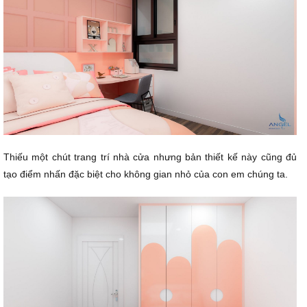
Thiếu một chút trang trí nhà cửa nhưng bản thiết kế này cũng đủ
tạo điểm nhấn đặc biệt cho không gian nhỏ của con em chúng ta.