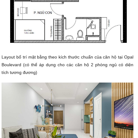
Layout bố trí mặt bằng theo kích thước chuẩn của căn hộ tại Opal
Boulevard (có thể áp dụng cho các căn hộ 2 phòng ngủ có diện
tích tương đương)