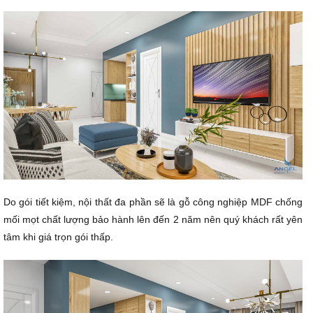
Do gói tiết kiệm, nội thất đa phần sẽ là gỗ công nghiệp MDF chống
mối mọt chất lượng bảo hành lên đến 2 năm nên quý khách rất yên
tâm khi giá trọn gói thấp.