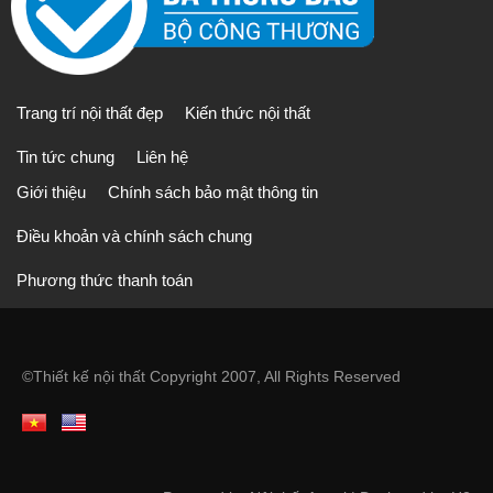
Trang trí nội thất đẹp
Kiến thức nội thất
Tin tức chung
Liên hệ
Giới thiệu
Chính sách bảo mật thông tin
Điều khoản và chính sách chung
Phương thức thanh toán
©
Thiết kế nội thất
Copyright 2007, All Rights Reserved