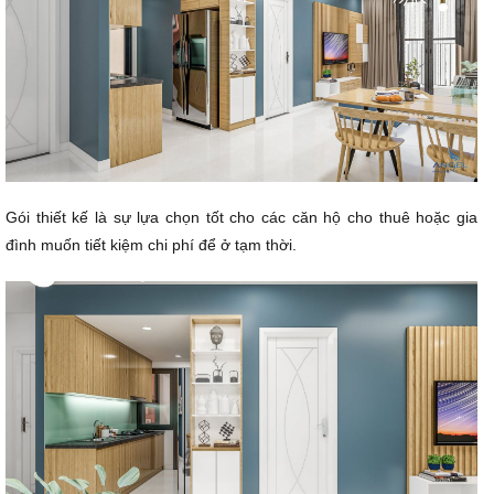
Gói thiết kế là sự lựa chọn tốt cho các căn hộ cho thuê hoặc gia
đình muốn tiết kiệm chi phí để ở tạm thời.