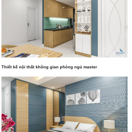
Thiết kế nội thất
không gian phòng ngủ master