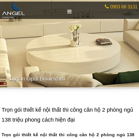
0903 68 3131
Dự án Opal Boulevard
Trọn gói thiết kế nội thất thi công căn hộ 2 phòng ngủ
138 triệu phong cách hiện đại
Trọn gói
thiết kế nội thất
thi công căn hộ 2 phòng ngủ 138