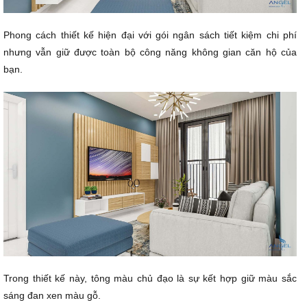
Phong cách thiết kế hiện đại với gói ngân sách tiết kiệm chi phí
nhưng vẫn giữ được toàn bộ công năng không gian căn hộ của
bạn.
Trong thiết kế này, tông màu chủ đạo là sự kết hợp giữ màu sắc
sáng đan xen màu gỗ.