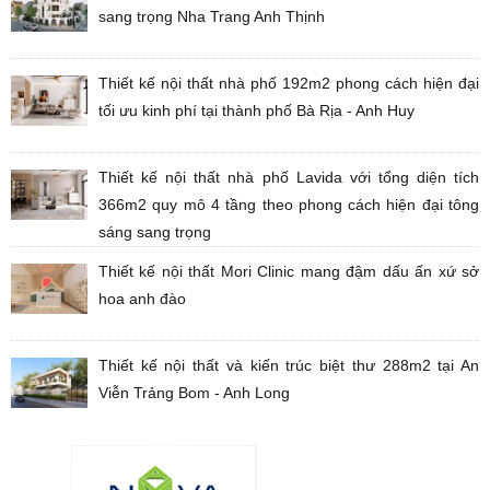
sang trọng Nha Trang Anh Thịnh
Thiết kế nội thất nhà phố 192m2 phong cách hiện đại
tối ưu kinh phí tại thành phố Bà Rịa - Anh Huy
Thiết kế nội thất nhà phố Lavida với tổng diện tích
366m2 quy mô 4 tầng theo phong cách hiện đại tông
sáng sang trọng
Thiết kế nội thất Mori Clinic mang đậm dấu ấn xứ sở
hoa anh đào
Thiết kế nội thất và kiến trúc biệt thư 288m2 tại An
Viễn Trảng Bom - Anh Long