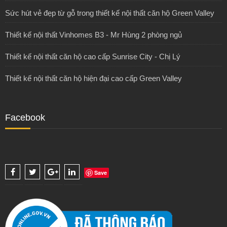
Sức hút vẻ đẹp từ gỗ trong thiết kế nội thất căn hộ Green Valley
Thiết kế nội thất Vinhomes B3 - Mr Hùng 2 phòng ngủ
Thiết kế nội thất căn hộ cao cấp Sunrise City - Chị Lý
Thiết kế nội thất căn hộ hiện đại cao cấp Green Valley
Facebook
Save