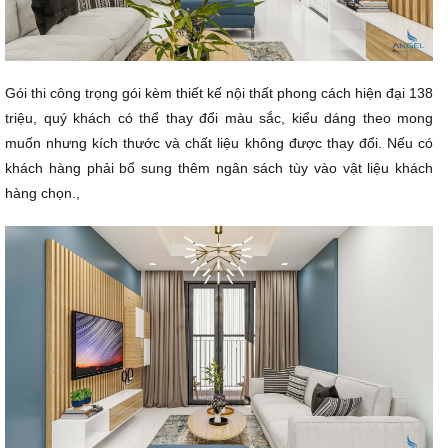
Gói thi công trọng gói kèm
thiết kế nội thất
phong cách hiện đại 138
triệu, quý khách có thể thay đổi màu sắc, kiểu dáng theo mong
muốn nhưng kích thước và chất liệu không được thay đổi. Nếu có
khách hàng phải bổ sung thêm ngân sách tùy vào vật liệu khách
hàng chọn.,