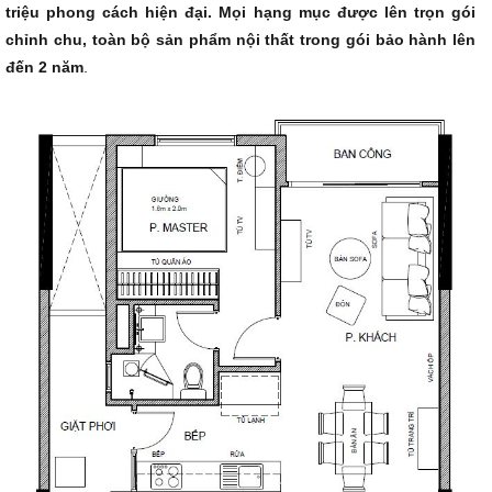
triệu phong cách hiện đại. Mọi hạng mục được lên trọn gói
chỉnh chu, toàn bộ sản phẩm nội thất trong gói bảo hành lên
đến 2 năm
.